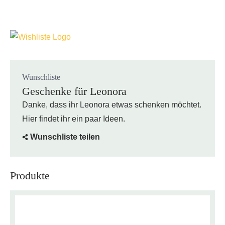
Wunschliste
Geschenke für Leonora
Danke, dass ihr Leonora etwas schenken möchtet.
Hier findet ihr ein paar Ideen.
Wunschliste teilen
Produkte