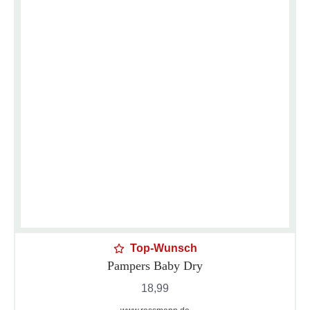
Top-Wunsch
Pampers Baby Dry
18,99
Datenschutzerklärung
Impressum