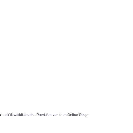
k erhält wishliste eine Provision von dem Online Shop.