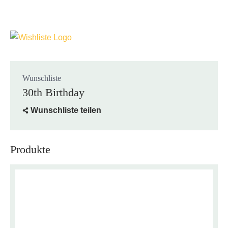
Wunschliste
30th Birthday
Wunschliste teilen
Produkte