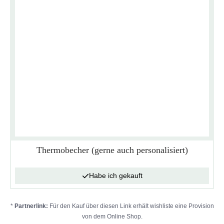
Thermobecher (gerne auch personalisiert)
Habe ich gekauft
*
Partnerlink:
Für den Kauf über diesen Link erhält wishliste eine Provision
von dem Online Shop.
Datenschutzerklärung
Impressum