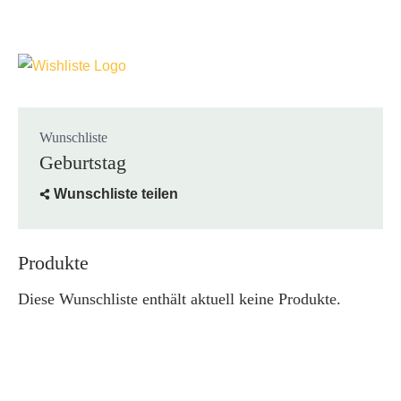
Wunschliste
Geburtstag
Wunschliste teilen
Produkte
Diese Wunschliste enthält aktuell keine Produkte.