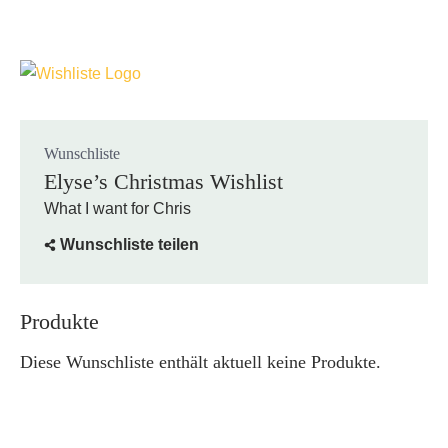
Wunschliste
Elyse’s Christmas Wishlist
What I want for Chris
Wunschliste teilen
Produkte
Diese Wunschliste enthält aktuell keine Produkte.