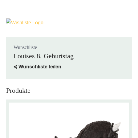
Wunschliste
Louises 8. Geburtstag
Wunschliste teilen
Produkte