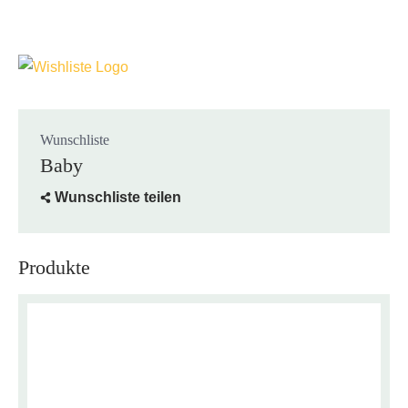
Wunschliste
Baby
Wunschliste teilen
Produkte