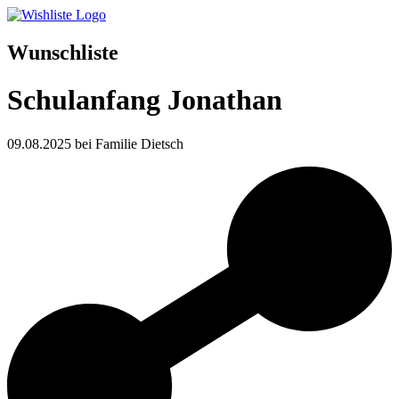
Wunschliste
Schulanfang Jonathan
09.08.2025 bei Familie Dietsch