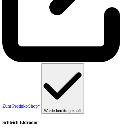
Zum Produkt-Shop*
Wurde bereits gekauft
Schleich Eldrador