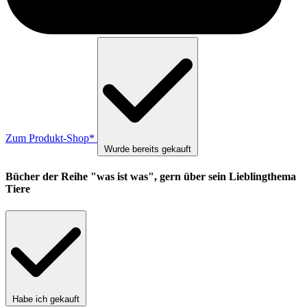
Zum Produkt-Shop*
Wurde bereits gekauft
Bücher der Reihe "was ist was", gern über sein Lieblingthema
Tiere
Habe ich gekauft