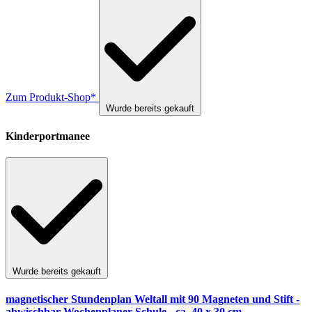
Zum Produkt-Shop*
Wurde bereits gekauft
Kinderportmanee
Wurde bereits gekauft
magnetischer Stundenplan Weltall mit 90 Magneten und Stift -
abwischbar Wochenplaner Schule - ca. 40 x 30 cm