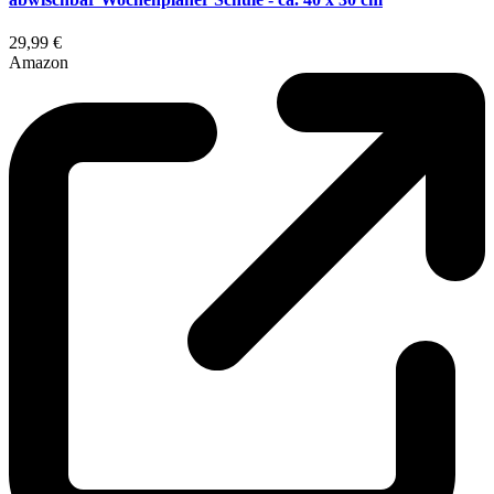
29,99 €
Amazon