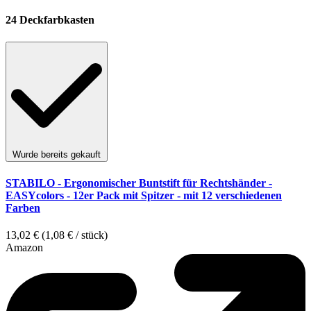
24 Deckfarbkasten
Wurde bereits gekauft
STABILO - Ergonomischer Buntstift für Rechtshänder -
EASYcolors - 12er Pack mit Spitzer - mit 12 verschiedenen
Farben
13,02 € (1,08 € / stück)
Amazon