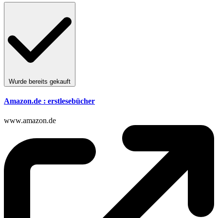
Wurde bereits gekauft
Amazon.de : erstlesebücher
www.amazon.de