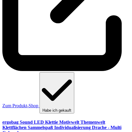
Zum Produkt-Shop
Habe ich gekauft
ergobag Sound LED Klettie Motivwelt Themenwelt
Klettflächen Sammelspaß Individualisierung Drache - Multi