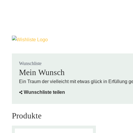
Wunschliste
Mein Wunsch
Ein Traum der vielleicht mit etwas glück in Erfüllung 
Wunschliste teilen
Produkte