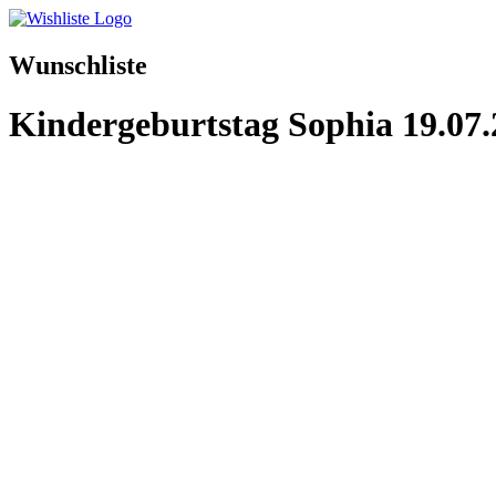
Wunschliste
Kindergeburtstag Sophia 19.07.