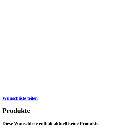
Wunschliste teilen
Produkte
Diese Wunschliste enthält aktuell keine Produkte.