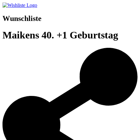
Wunschliste
Maikens 40. +1 Geburtstag