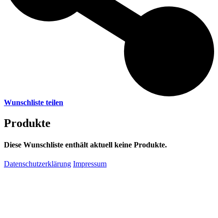
Wunschliste teilen
Produkte
Diese Wunschliste enthält aktuell keine Produkte.
Datenschutzerklärung
Impressum