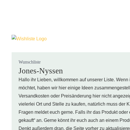
Wunschliste
Jones-Nyssen
Hallo ihr Lieben, willkommen auf unserer Liste. Wenn
möchtet, haben wir hier einige Ideen zusammengestell
Versandkosten oder Preisänderung hier nicht angezeig
vielerlei Ort und Stelle zu kaufen, natürlich muss der
Fragen meldet euch gerne. Falls ihr das Produkt oder 
gekauft“ an. Gerne könnt ihr euch auch an einem Prod
Denkt außerdem dran, die Seite vorher zu aktualisiere