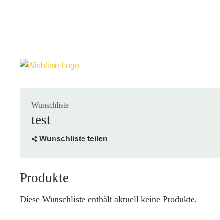
Wunschliste
test
Wunschliste teilen
Produkte
Diese Wunschliste enthält aktuell keine Produkte.