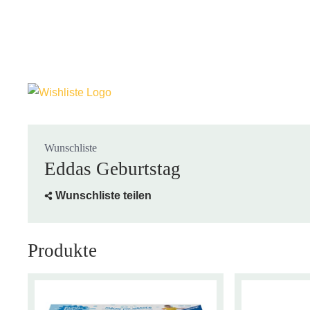
Wunschliste
Eddas Geburtstag
Wunschliste teilen
Produkte