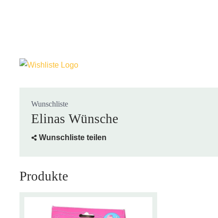
Wunschliste
Elinas Wünsche
Wunschliste teilen
Produkte