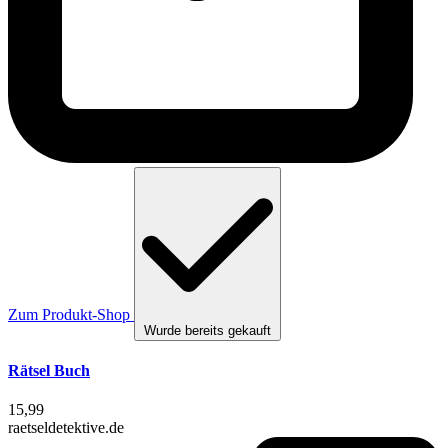
Zum Produkt-Shop
Wurde bereits gekauft
Rätsel Buch
15,99
raetseldetektive.de