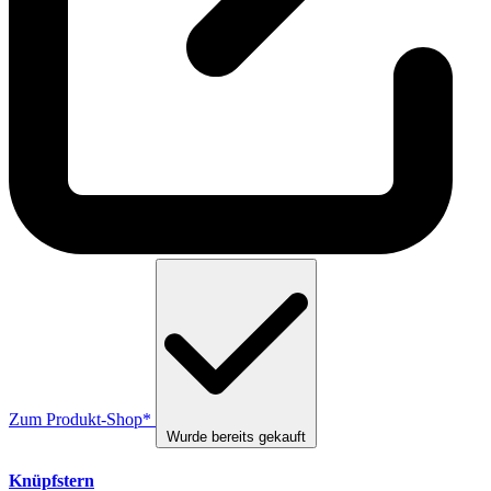
Zum Produkt-Shop*
Wurde bereits gekauft
Knüpfstern