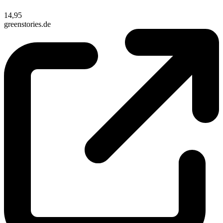
14,95
greenstories.de