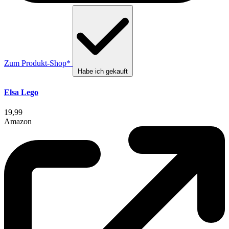
Zum Produkt-Shop*
Habe ich gekauft
Elsa Lego
19,99
Amazon