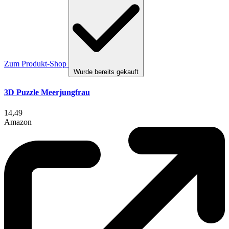
Zum Produkt-Shop
Wurde bereits gekauft
3D Puzzle Meerjungfrau
14,49
Amazon