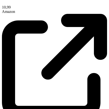
10,99
Amazon