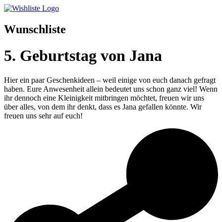
Wunschliste
5. Geburtstag von Jana
Hier ein paar Geschenkideen – weil einige von euch danach gefragt
haben. Eure Anwesenheit allein bedeutet uns schon ganz viel! Wenn
ihr dennoch eine Kleinigkeit mitbringen möchtet, freuen wir uns
über alles, von dem ihr denkt, dass es Jana gefallen könnte. Wir
freuen uns sehr auf euch!