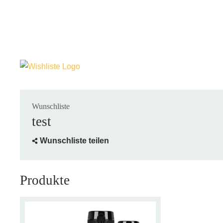
Wunschliste
test
Wunschliste teilen
Produkte